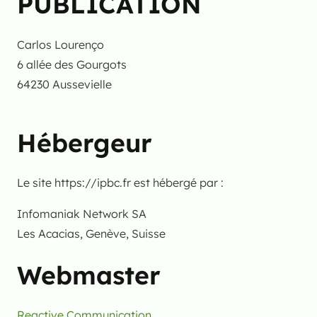
PUBLICATION
Carlos Lourenço
6 allée des Gourgots
64230 Aussevielle
Hébergeur
Le site https://ipbc.fr est hébergé par :
Infomaniak Network SA
Les Acacias, Genève, Suisse
Webmaster
Reactive Communication