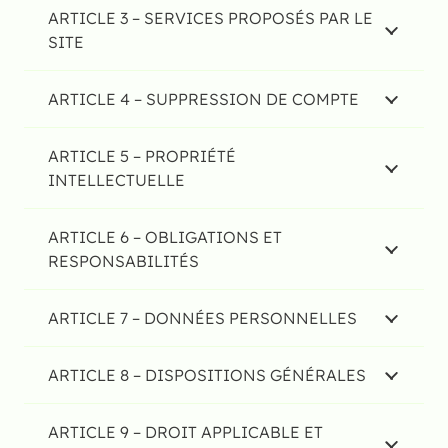
ARTICLE 3 – SERVICES PROPOSÉS PAR LE
SITE
ARTICLE 4 – SUPPRESSION DE COMPTE
ARTICLE 5 – PROPRIÉTÉ
INTELLECTUELLE
ARTICLE 6 – OBLIGATIONS ET
RESPONSABILITÉS
ARTICLE 7 – DONNÉES PERSONNELLES
ARTICLE 8 – DISPOSITIONS GÉNÉRALES
ARTICLE 9 – DROIT APPLICABLE ET