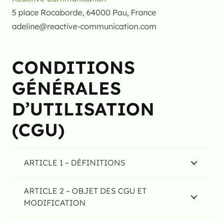
5 place Rocaborde, 64000 Pau, France
adeline@reactive-communication.com
CONDITIONS
GÉNÉRALES
D’UTILISATION
(CGU)
ARTICLE 1 – DÉFINITIONS
ARTICLE 2 – OBJET DES CGU ET
MODIFICATION