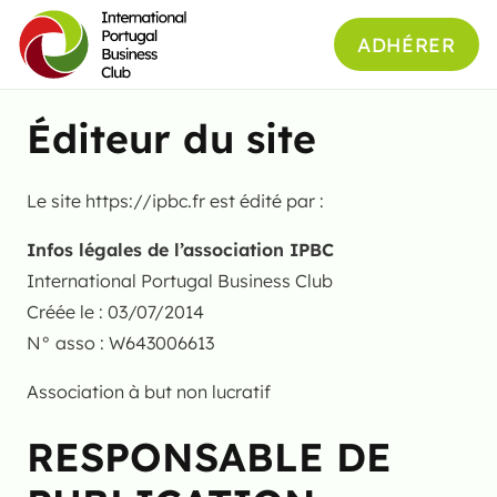
ADHÉRER
Éditeur du site
Le site https://ipbc.fr est édité par :
Infos légales de l’association IPBC
International Portugal Business Club
Créée le : 03/07/2014
N° asso : W643006613
Association à but non lucratif
RESPONSABLE DE