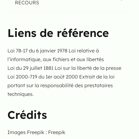
RECOURS
Liens de référence
Loi 78-17 du 6 janvier 1978 Loi relative à
l’informatique, aux fichiers et aux libertés
Loi du 29 juillet 1881 Loi sur la liberté de la presse
Loi 2000-719 du 1er août 2000 Extrait de la loi
portant sur la responsabilité des prestataires
techniques.
Crédits
Images Freepik : Freepik